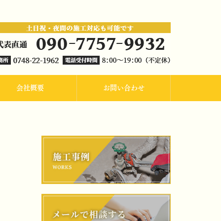
会社概要
お問い合わせ