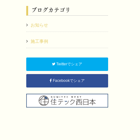
ブログカテゴリ
お知らせ
施工事例
Twitterでシェア
Facebookでシェア