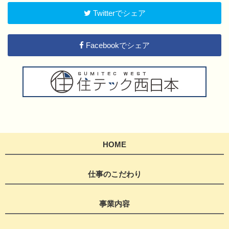
Twitterでシェア
Facebookでシェア
HOME
仕事のこだわり
事業内容