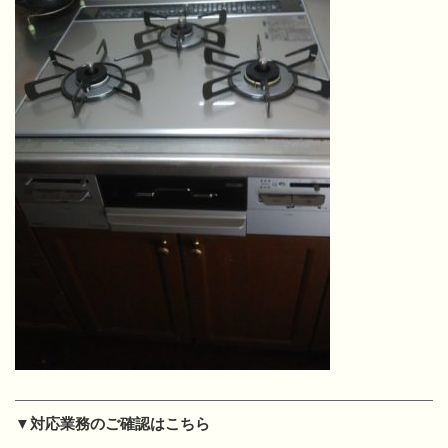
▼対応業務のご確認はこちら