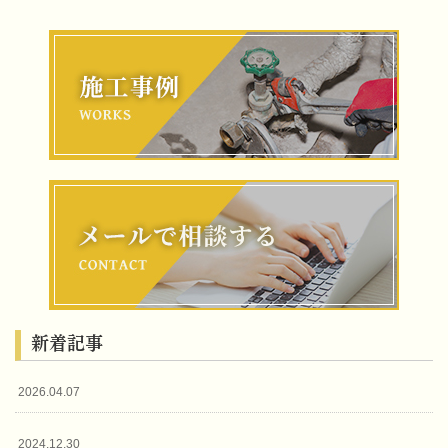
新着記事
2026.04.07
2024.12.30