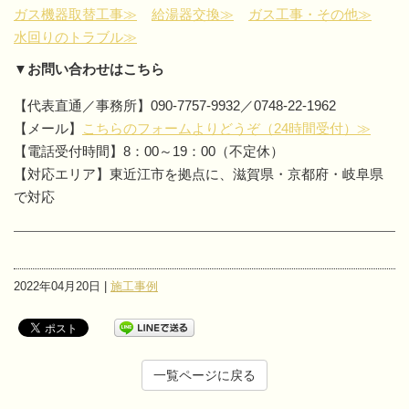
ガス機器取替工事≫
給湯器交換≫
ガス工事・その他≫
水回りのトラブル≫
▼お問い合わせはこちら
【代表直通／事務所】090-7757-9932／0748-22-1962
【メール】
こちらのフォームよりどうぞ（24時間受付）≫
【電話受付時間】8：00～19：00（不定休）
【対応エリア】東近江市を拠点に、滋賀県・京都府・岐阜県
で対応
2022年04月20日 |
施工事例
一覧ページに戻る