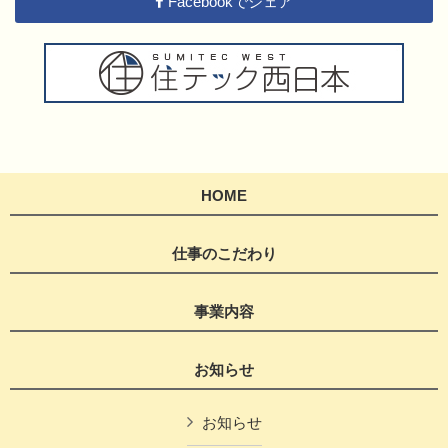
Facebookでシェア
HOME
仕事のこだわり
事業内容
お知らせ
お知らせ