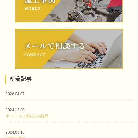
新着記事
2026.04.07
2024.12.30
ネットでご購入の商品
2024.08.16