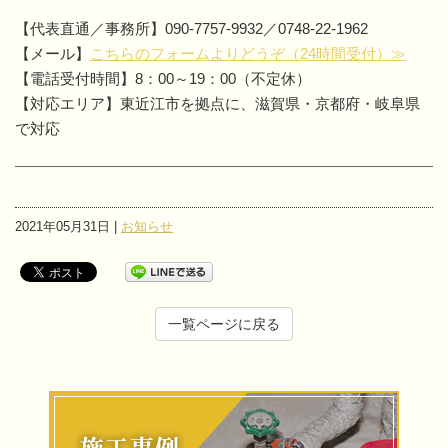
【代表直通／事務所】090-7757-9932／0748-22-1962
【メール】
こちらのフォームよりどうぞ（24時間受付）≫
【電話受付時間】8：00～19：00（不定休）
【対応エリア】東近江市を拠点に、滋賀県・京都府・岐阜県
で対応
2021年05月31日 |
お知らせ
一覧ページに戻る